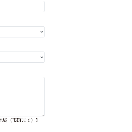
地域（市町まで）】