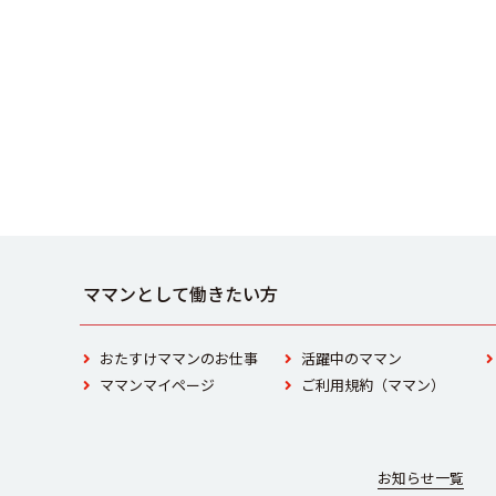
ママンとして働きたい方
おたすけママンのお仕事
活躍中のママン
ママンマイページ
ご利用規約（ママン）
お知らせ一覧