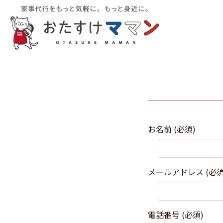
お名前
(必須)
メールアドレス
(必須
電話番号
(必須)