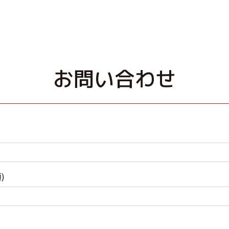
お問い合わせ
)