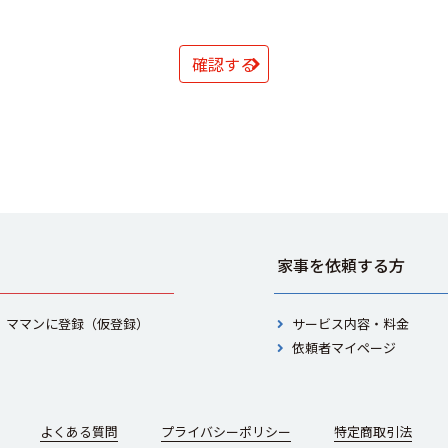
確認する
家事を依頼する方
ママンに登録（仮登録）
サービス内容・料金
依頼者マイページ
よくある質問
プライバシーポリシー
特定商取引法