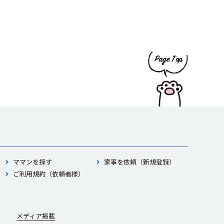
ママンを探す
家事を依頼（新規登録）
ご利用規約（依頼者様）
メディア掲載