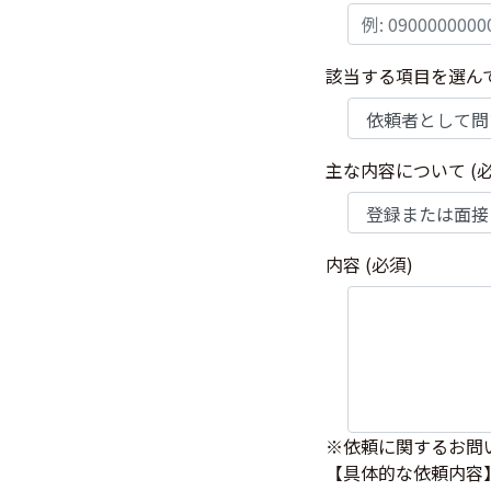
該当する項目を選ん
主な内容について
(
内容
(必須)
※依頼に関するお問
【具体的な依頼内容