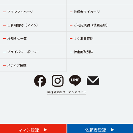
ママンマイページ
依頼者マイページ
ご利用規約（ママン）
ご利用規約（依頼者様）
お知らせ一覧
よくある質問
プライバシーポリシー
特定商取引法
メディア掲載
© 株式会社ウーマンスタイル
ママン登録
依頼者登録