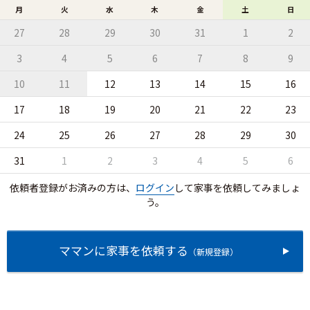
月
火
水
木
金
土
日
27
28
29
30
31
1
2
3
4
5
6
7
8
9
10
11
12
13
14
15
16
17
18
19
20
21
22
23
24
25
26
27
28
29
30
31
1
2
3
4
5
6
依頼者登録がお済みの方は、
ログイン
して家事を依頼してみましょ
う。
ママンに家事を依頼する
（新規登録）