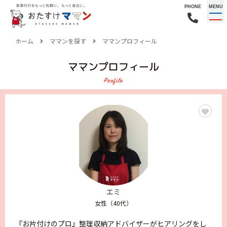
PHONE
MENU
ホーム
ママンを探す
ママンプロフィール
ママンプロフィール
Profile
エミ
女性（40代）
『お片付けのプロ』整理収納アドバイザーがヒアリングをし