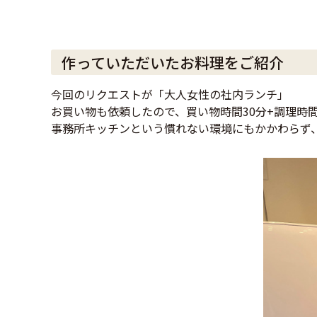
作っていただいたお料理をご紹介
今回のリクエストが「大人女性の社内ランチ」
お買い物も依頼したので、買い物時間30分+調理時
事務所キッチンという慣れない環境にもかかわらず