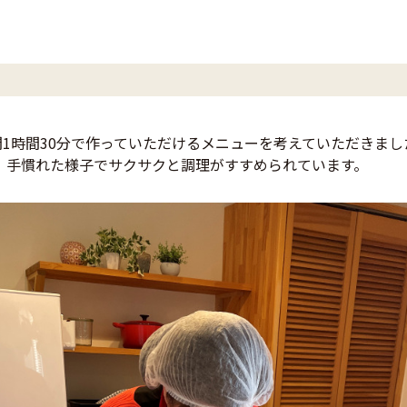
間1時間30分で作っていただけるメニューを考えていただきまし
、手慣れた様子でサクサクと調理がすすめられています。