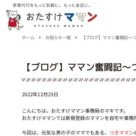
ホーム
お知らせ一覧
【ブログ】ママン奮闘記～
【ブログ】ママン奮闘記～
2022年12月23日
こんにちは。おたすけママン事務局のマキです。
おたすけママンでは新規登録のママンを自宅や事務
今回は、元気な男の子のママでもある、
つきママン