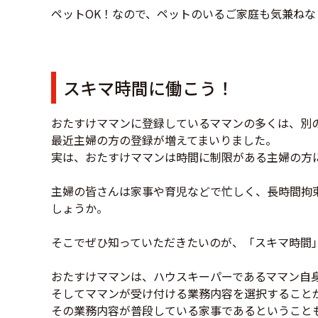
ペットOK！なので、ペットのいるご家庭も気兼ねな
スキマ時間に働こう！
おたすけママンに登録しているママンの多くは、別
最近主婦の方の登録が増えてまいりました。
実は、おたすけママンは時間に制限がある主婦の方
主婦の皆さんは家事や育児などで忙しく、長時間拘
しょうか。
そこでぜひ知っていただきたいのが、「スキマ時間
おたすけママンは、ハウスキーパーであるママン自
そしてママンが受け付ける業務内容を選択すること
その業務内容が普段している家事であるということ