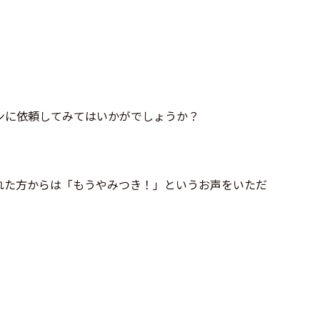
ンに依頼してみてはいかがでしょうか？
れた方からは「もうやみつき！」というお声をいただ