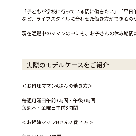
「子どもが学校に行っている間に働きたい」「平日
など、ライフスタイルに合わせた働き方ができるの
現在活躍中のママンの中にも、お子さんの休み期間
実際のモデルケースをご紹介
＜お料理ママンAさんの働き方＞
毎週月曜日午前3時間・午後3時間
毎週木・金曜日午前3時間
＜お掃除ママンBさんの働き方＞