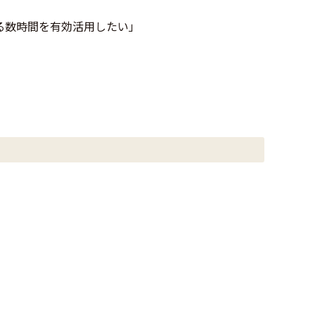
る数時間を有効活用したい」