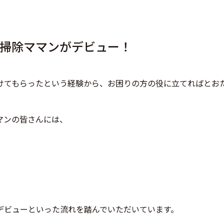
掃除ママンがデビュー！
けてもらったという経験から、お困りの方の役に立てればとお
マンの皆さんには、
デビューといった流れを踏んでいただいています。