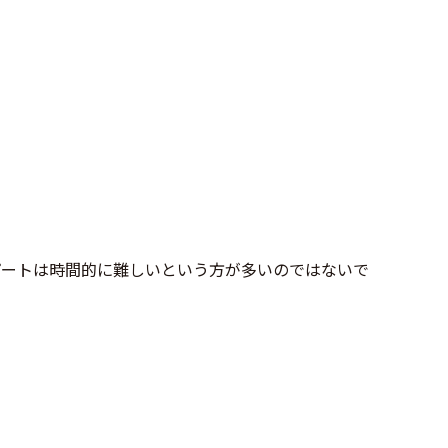
パートは時間的に難しいという方が多いのではないで