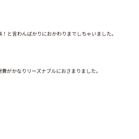
事！と言わんばかりにおかわりまでしちゃいました。
材費がかなりリーズナブルにおさまりました。