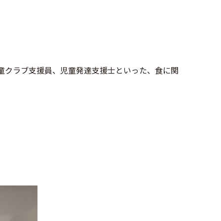
児童クラブ支援員、児童発達支援士といった、食に関