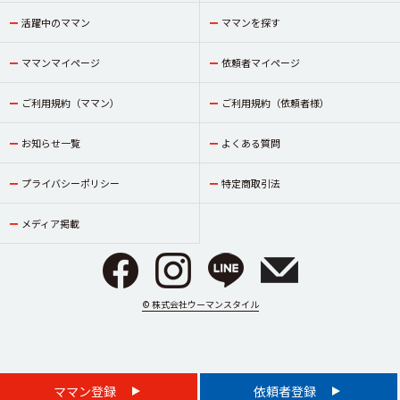
活躍中のママン
ママンを探す
ママンマイページ
依頼者マイページ
ご利用規約（ママン）
ご利用規約（依頼者様）
お知らせ一覧
よくある質問
プライバシーポリシー
特定商取引法
メディア掲載
© 株式会社ウーマンスタイル
ママン登録
依頼者登録