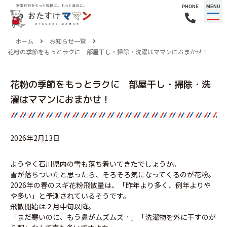
PHONE
MENU
ホーム
お知らせ一覧
花粉の季節をもっとラクに 部屋干し・掃除・洗濯はママンにおまかせ！
花粉の季節をもっとラクに 部屋干し・掃除・洗
濯はママンにおまかせ！
2026年2月13日
ようやく石川県内の雪も落ち着いてきたでしょうか。
雪が落ちついたと思ったら、そろそろ気になってくるのが花粉。
2026年の春のスギ花粉飛散量は、「昨年より多く、例年よりや
や多い」と予測されているそうです。
飛散開始は２月中旬以降。
「まだ寒いのに、もう鼻がムズムズ…」「洗濯物を外に干すのが