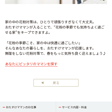
家の中の花粉対策は、ひとりで頑張りすぎなくて大丈夫。
おたすけママンが入ることで、“花粉の季節でも気持ちよく過ご
せる家”をキープできますよ。
「花粉の季節こそ、家の中は快適に過ごしたい」
そんなあなたの暮らしを、おたすけママンが応援します。
無理をしない花粉対策で、春をもっと気持ち良く迎えましょう♪
あなたにピッタリのママンを探す
戻る
おたすけママンのお仕事
サービス内容・料金