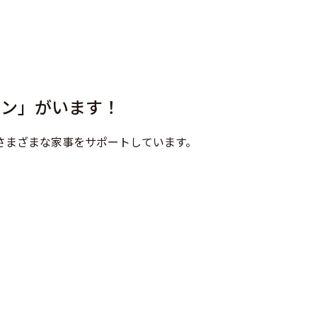
マン」がいます！
さまざまな家事をサポートしています。