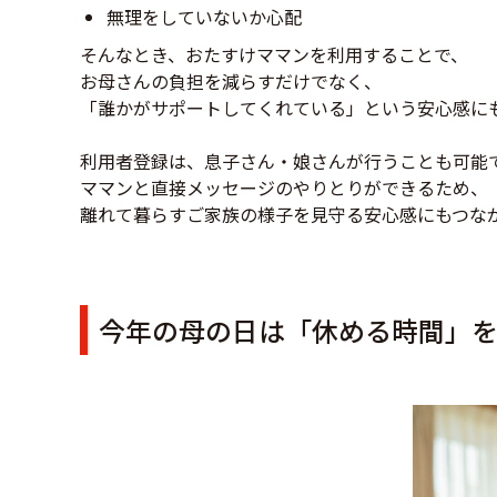
無理をしていないか心配
そんなとき、おたすけママンを利用することで、
お母さんの負担を減らすだけでなく、
「誰かがサポートしてくれている」という安心感に
利用者登録は、息子さん・娘さんが行うことも可能
ママンと直接メッセージのやりとりができるため、
離れて暮らすご家族の様子を見守る安心感にもつな
今年の母の日は「休める時間」