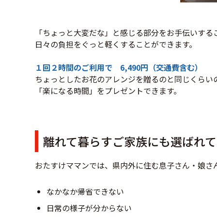
「ちょっと大変だな」と感じる部分をお手伝いする
日々の負担をぐっと軽くすることができます。
１回２時間のご利用で 6,490円（交通費含む）
ちょっとしたお花のアレンジを贈るのと同じくらい
「楽になる時間」をプレゼントできます。
離れて暮らすご家族にも選ばれて
おたすけママンでは、県内外に住む息子さん・娘さ
なかなか帰省できない
日常の様子が分からない