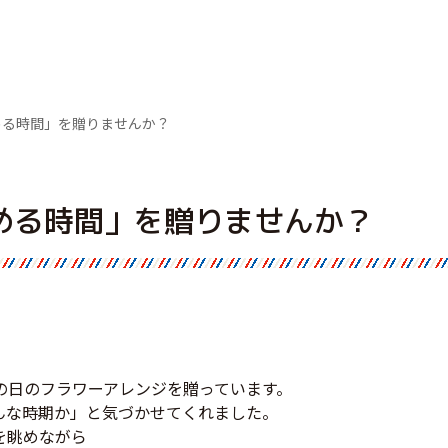
める時間」を贈りませんか？
める時間」を贈りませんか？
の日のフラワーアレンジを贈っています。
んな時期か」と気づかせてくれました。
を眺めながら