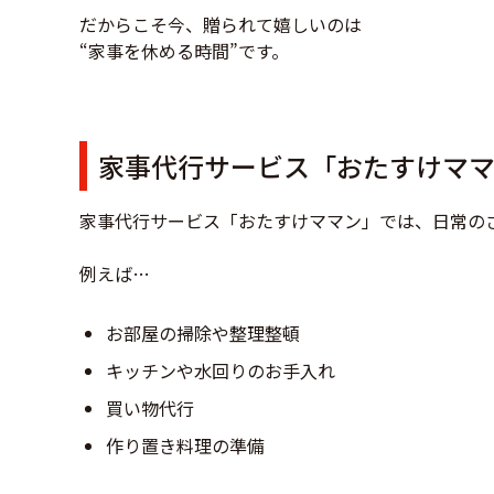
だからこそ今、贈られて嬉しいのは
“家事を休める時間”です。
家事代行サービス「おたすけマ
家事代行サービス「おたすけママン」では、日常の
例えば…
お部屋の掃除や整理整頓
キッチンや水回りのお手入れ
買い物代行
作り置き料理の準備