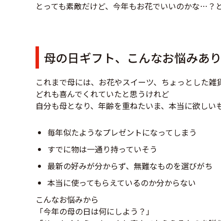
とっても素敵だけど、今年もお花でいいのかな…？
母の日ギフト、こんなお悩みあ
これまで母には、お花やスイーツ、ちょっとした雑
どれも喜んでくれていたと思うけれど
自分も母となり、年齢を重ねたいま、本当に欲しい
毎年似たようなプレゼントになってしまう
すでに物は一通り持っていそう
最新の好みが分からず、無難なものを選びがち
本当に使ってもらえているのか分からない
こんなお悩みから
「今年の母の日は何にしよう？」