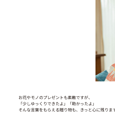
お花やモノのプレゼントも素敵ですが、
「少しゆっくりできたよ」「助かったよ」
そんな言葉をもらえる贈り物も、きっと心に残りま