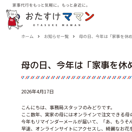
ホーム
お知らせ一覧
母の日、今年は「家事を休
母の日、今年は「家事を休
2026年4月17日
こんにちは、事務局スタッフのみどりです。
ここ数年、実家の母にはオンラインで注文できる母
今年もリマインダーメールが届いて、「あ、もうそ
早速、オンラインサイトにアクセスし、綺麗なお花