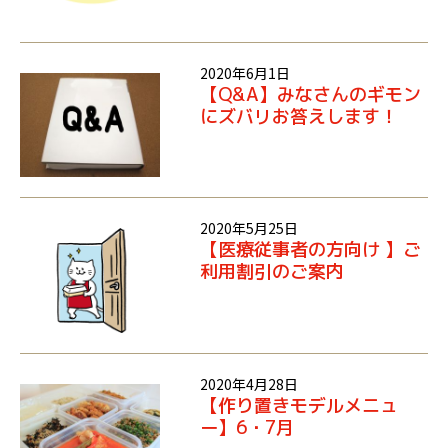
2020年6月1日
【Q&A】みなさんのギモン
にズバリお答えします！
2020年5月25日
【医療従事者の方向け 】ご
利用割引のご案内
2020年4月28日
【作り置きモデルメニュ
ー】6・7月