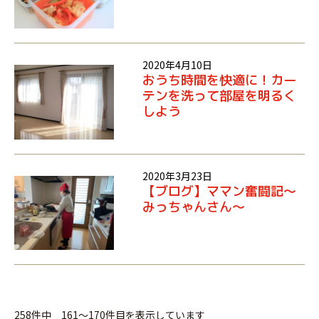
2020年4月10日
おうち時間を快適に！カー
テンを洗って部屋を明るく
しよう
2020年3月23日
【ブログ】ママン奮闘記～
みっちゃんさん～
258件中 161～170件目を表示しています