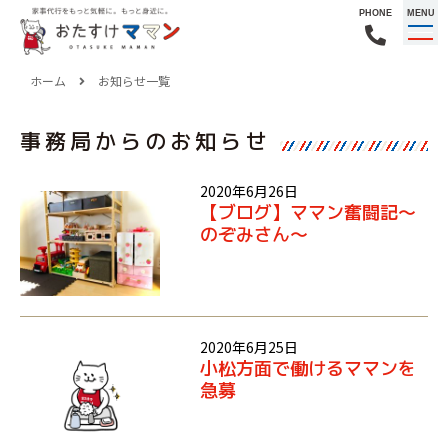
PHONE
MENU
ホーム
お知らせ一覧
事務局からのお知らせ
2020年6月26日
【ブログ】ママン奮闘記～
のぞみさん～
2020年6月25日
小松方面で働けるママンを
急募