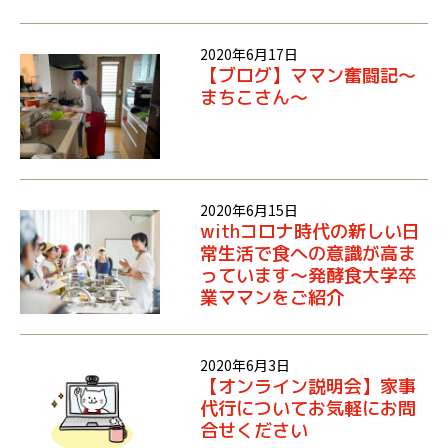
2020年6月17日
【ブログ】ママン奮闘記～
まちこさん～
2020年6月15日
withコロナ時代の新しい日
常生活で食への意識が高ま
っています～発酵食大学卒
業ママンをご紹介
2020年6月3日
【オンライン説明会】家事
代行についてお気軽にお問
合せください