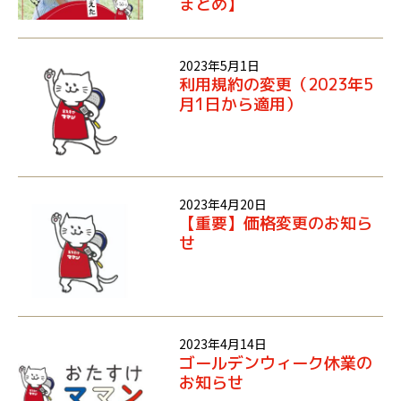
まとめ】
2023年5月1日
利用規約の変更（2023年5
月1日から適用）
2023年4月20日
【重要】価格変更のお知ら
せ
2023年4月14日
ゴールデンウィーク休業の
お知らせ