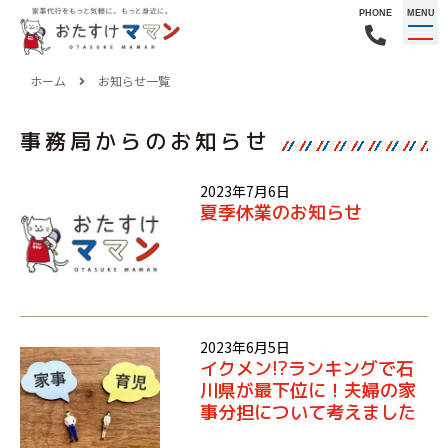
PHONE
MENU
ホーム
お知らせ一覧
事務局からのお知らせ
2023年7月6日
夏季休業のお知らせ
2023年6月5日
イクメン!?ランキングで石
川県が最下位に！夫婦の家
事分担について考えました