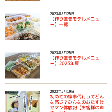
2023年5月25日
【作り置きモデルメニュ
ー】一覧
2023年5月25日
【作り置きモデルメニュ
ー】2023年夏
2023年5月19日
初めての家事代行ってどん
な感じ？みんなのおたすけ
ママン体験記【お客様の声