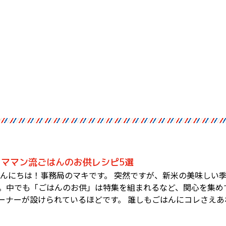
ママン流ごはんのお供レシピ5選
こんにちは！事務局のマキです。 突然ですが、新米の美味しい
。中でも「ごはんのお供」は特集を組まれるなど、関心を集め
ーナーが設けられているほどです。 誰しもごはんにコレさえあ