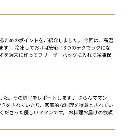
るためのポイントをご紹介しました。 今回は、高温
す！ 冷凍しておけば安心！3つのテクでラクにな
かずを週末に作ってフリーザーバッグに入れて冷凍保
した。その様子をレポートします♪ さらんママン
置きをされていたり、家庭的な料理を得意とされてい
くださった優しいママンです。 お料理お届けの依頼