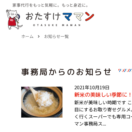
ホーム
お知らせ一覧
事務局からのお知らせ
2021年10月19日
新米の美味しい季節に！
新米が美味しい時期です 
目にするお取り寄せグルメ
く行くスーパーでも専用コ
マン事務局ス...