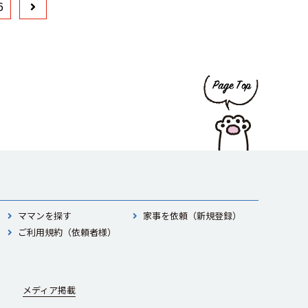
6
ママンを探す
家事を依頼（新規登録）
ご利用規約（依頼者様）
メディア掲載