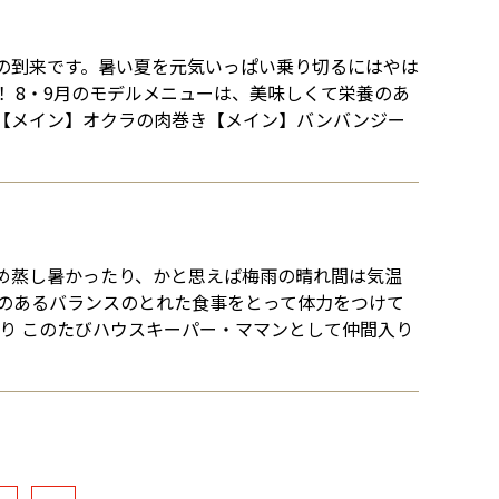
の到来です。暑い夏を元気いっぱい乗り切るにはやは
 8・9月のモデルメニューは、美味しくて栄養のあ
ー 【メイン】オクラの肉巻き【メイン】バンバンジー
め蒸し暑かったり、かと思えば梅雨の晴れ間は気温
のあるバランスのとれた食事をとって体力をつけて
り このたびハウスキーパー・ママンとして仲間入り