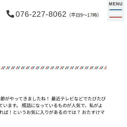
MENU
076-227-8062
（平日9〜17時）
季節がやってきましたね！ 最近テレビなどでたびたび
ています。 瓶詰になっているものが人気で、私がよ
れば！というお気に入りがあるのでは？ おたすけマ